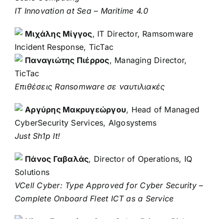
IT Innovation at Sea – Maritime 4.0
Μιχάλης Μίγγος
, IT Director, Ramsomware
Incident Response, TicTac
Παναγιώτης Πιέρρος
, Managing Director,
TicTac
Επιθέσεις Ransomware σε ναυτιλιακές
Αργύρης Μακρυγεώργου
, Head of Managed
CyberSecurity Services, Algosystems
Just Sh1p It!
Πάνος Γαβαλάς
, Director of Operations, ΙQ
Solutions
VCell Cyber: Type Approved for Cyber Security –
Complete Onboard Fleet ICT as a Service