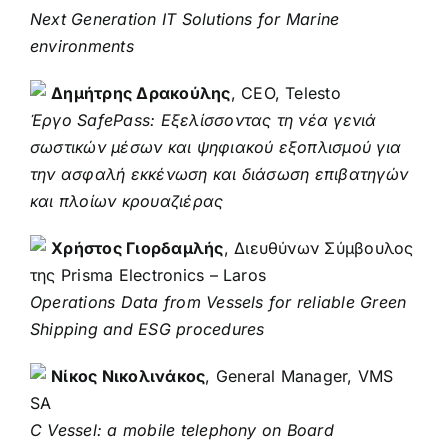
Next Generation IT Solutions for Marine
environments
Δημήτρης Δρακούλης
, CEO, Telesto
Έργο SafePass: Εξελίσσοντας τη νέα γενιά
σωστικών μέσων και ψηφιακού εξοπλισμού για
την ασφαλή εκκένωση και διάσωση επιβατηγών
και πλοίων κρουαζιέρας
Χρήστος Γιορδαμλής
, Διευθύνων Σύμβουλος
της Prisma Electronics – Laros
Operations Data from Vessels for reliable Green
Shipping and ESG procedures
Νίκος Νικολινάκος
, General Manager, VMS
SA
C Vessel: a mobile telephony on Board