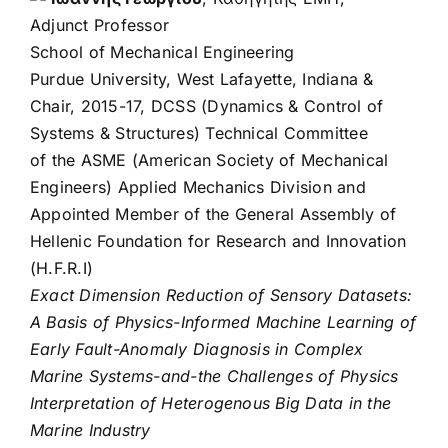
Adjunct Professor
School of Mechanical Engineering
Purdue University, West Lafayette, Indiana &
Chair, 2015-17, DCSS (Dynamics & Control of
Systems & Structures) Technical Committee
of the ASME (American Society of Mechanical
Engineers) Applied Mechanics Division and
Appointed Member of the General Assembly of
Hellenic Foundation for Research and Innovation
(H.F.R.I)
Exact Dimension Reduction of Sensory Datasets:
A Basis of Physics-Informed Machine Learning of
Early Fault-Anomaly Diagnosis in Complex
Marine Systems-and-the Challenges of Physics
Interpretation of Heterogenous Big Data in the
Marine Industry