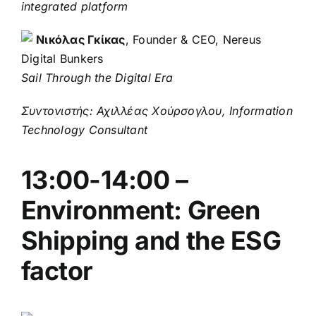
integrated platform
Νικόλας Γκίκας
, Founder & CEO, Nereus
Digital Bunkers
Sail Through the Digital Era
Συντονιστής: Αχιλλέας Χούρσογλου, Information
Technology Consultant
13:00-14:00 –
Environment: Green
Shipping and the ESG
factor