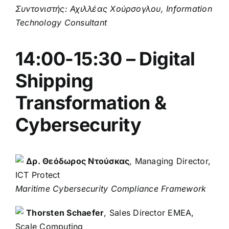
Συντονιστής: Αχιλλέας Χούρσογλου, Information
Technology Consultant
14:00-15:30 – Digital
Shipping
Transformation &
Cybersecurity
Δρ. Θεόδωρος Ντούσκας
, Managing Director,
ICT Protect
Maritime Cybersecurity Compliance Framework
Thorsten Schaefer
, Sales Director EMEA,
Scale Computing