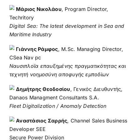
Μάριος Νικολάου
, Program Director,
Techritory
Digital Sea: The latest development in Sea and
Maritime Industry
Γιάννης Ράμφος
, M.Sc. Managing Director,
CSea Nav pc
Ναυσιπλοϊα επαυξημένης πραγματικότητας και
τεχνητή νοημοσύνη αποφυγής εμποδίων
Δημήτρης Θεοδοσίου
, Γενικός Διευθυντής,
Danaos Managment Consultants S.A.
Fleet Digitalization / Anomaly Detection
Αναστάσιος Σαρρής
, Channel Sales Business
Developer SEE
Secure Power Division