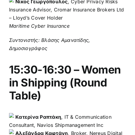
Νίκος Γεωργόπουλος
, Cyber Privacy Risks
Insurance Advisor, Cromar Insurance Brokers Ltd
– Lloyd’s Cover Holder
Maritime Cyber Insurance
Συντονιστής: Βλάσης Αμανατίδης,
Δημοσιογράφος
15:30-16:30 – Women
in Shipping (Round
Table)
Κατερίνα Ραπτάκη
, IT & Communication
Consultant, Navios Shipmanagement Inc
Αλεξάνδρα Καφτάνη
, Broker, Nereus Digital