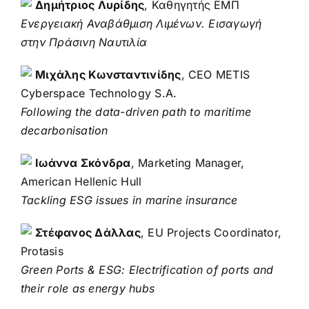
Δημήτριος Λυρίδης
, Καθηγητής ΕΜΠ
Ενεργειακή Αναβάθμιση Λιμένων. Εισαγωγή
στην Πράσινη Ναυτιλία
Μιχάλης Κωνσταντινίδης
, CEO METIS
Cyberspace Technology S.A.
Following the data-driven path to maritime
decarbonisation
Ιωάννα Σκόνδρα
, Marketing Manager,
American Hellenic Hull
Tackling ESG issues in marine insurance
Στέφανος Δάλλας
, EU Projects Coordinator,
Protasis
Green Ports & ESG: Electrification of ports and
their role as energy hubs