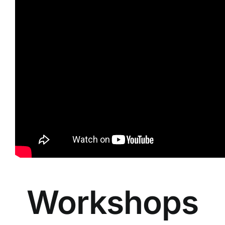
Workshops