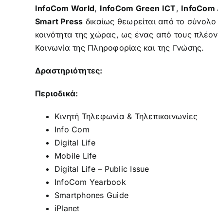
InfoCom World
,
InfoCom Green ICT
,
InfoCom
Smart Press
δικαίως θεωρείται από το σύνολο
κοινότητα της χώρας, ως ένας από τους πλέο
Κοινωνία της Πληροφορίας και της Γνώσης.
Δραστηριότητες:
Περιοδικά:
Κινητή Τηλεφωνία & Τηλεπικοινωνίες
Info Com
Digital Life
Mobile Life
Digital Life – Public Issue
InfoCom Yearbook
Smartphones Guide
iPlanet