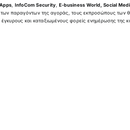
 Apps
,
InfoCom Security
,
E-business World,
Social Med
 των παραγόντων της αγοράς, τους εκπροσώπους των θε
ν έγκυρους και καταξιωμένους φορείς ενημέρωσης της 